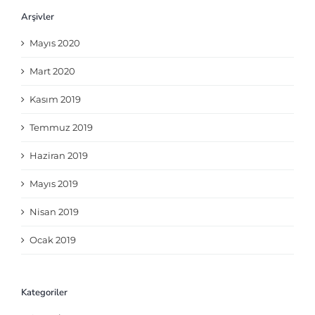
Arşivler
Mayıs 2020
Mart 2020
Kasım 2019
Temmuz 2019
Haziran 2019
Mayıs 2019
Nisan 2019
Ocak 2019
Kategoriler