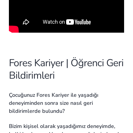
Fores Kariyer | Öğrenci Geri
Bildirimleri
Çocuğunuz Fores Kariyer ile yaşadığı
deneyiminden sonra size nasıl geri
bildirimlerde bulundu?
Bizim kişisel olarak yaşadığımız deneyimde,