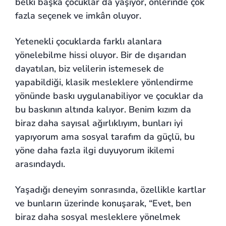
belki başka çocuklar da yaşıyor, önlerinde çok
fazla seçenek ve imkân oluyor.
Yetenekli çocuklarda farklı alanlara
yönelebilme hissi oluyor. Bir de dışarıdan
dayatılan, biz velilerin istemesek de
yapabildiği, klasik mesleklere yönlendirme
yönünde baskı uygulanabiliyor ve çocuklar da
bu baskının altında kalıyor. Benim kızım da
biraz daha sayısal ağırlıklıyım, bunları iyi
yapıyorum ama sosyal tarafım da güçlü, bu
yöne daha fazla ilgi duyuyorum ikilemi
arasındaydı.
Yaşadığı deneyim sonrasında, özellikle kartlar
ve bunların üzerinde konuşarak, “Evet, ben
biraz daha sosyal mesleklere yönelmek