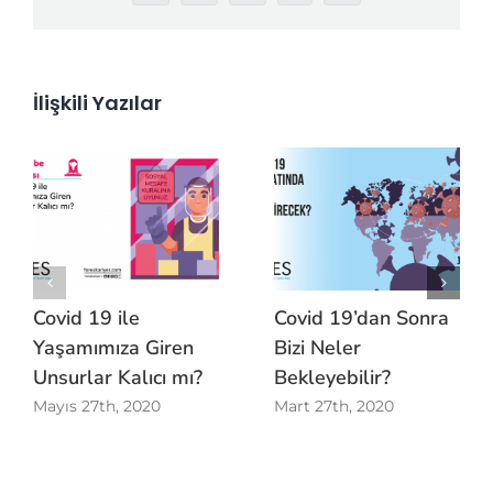
posta
İlişkili Yazılar
Covid 19 ile
Covid 19’dan Sonra
Yaşamımıza Giren
Bizi Neler
Unsurlar Kalıcı mı?
Bekleyebilir?
Mayıs 27th, 2020
Mart 27th, 2020