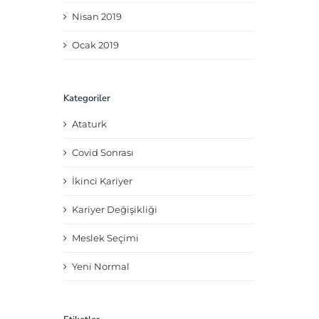
Nisan 2019
Ocak 2019
Kategoriler
Ataturk
Covid Sonrası
İkinci Kariyer
Kariyer Değişikliği
Meslek Seçimi
Yeni Normal