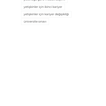
yetişkinler için ikinci kariyer
yetişkinler için kariyer değişikliği
üniversite sınavı